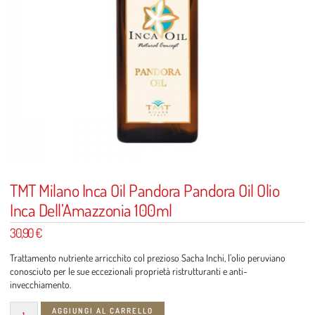
TMT Milano Inca Oil Pandora Pandora Oil Olio
Inca Dell’Amazzonia 100ml
30,90
€
Trattamento nutriente arricchito col prezioso Sacha Inchi, l’olio peruviano
conosciuto per le sue eccezionali proprietà ristrutturanti e anti-
invecchiamento.
AGGIUNGI AL CARRELLO