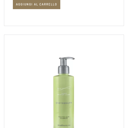
AGGIUNGI AL CARRELLO