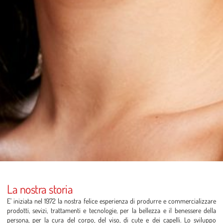
La nostra storia
E’ iniziata nel 1972 la nostra felice esperienza di produrre e commercializzare
prodotti, sevizi, trattamenti e tecnologie, per la bellezza e il benessere della
persona, per la cura del corpo, del viso, di cute e dei capelli. Lo sviluppo