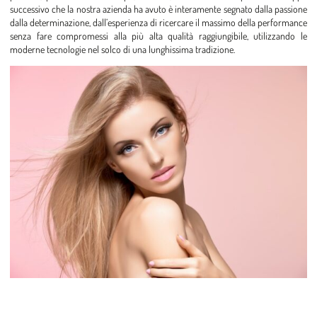
successivo che la nostra azienda ha avuto è interamente segnato dalla passione
dalla determinazione, dall’esperienza di ricercare il massimo della performance
senza fare compromessi alla più alta qualità raggiungibile, utilizzando le
moderne tecnologie nel solco di una lunghissima tradizione.