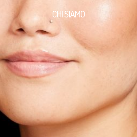
CHI SIAMO