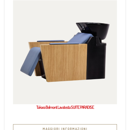
Takara Belmont Lavatesta SUITE PARADISE
MAGGIORI INFORMAZIONI