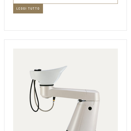
LEGGI TUTTO