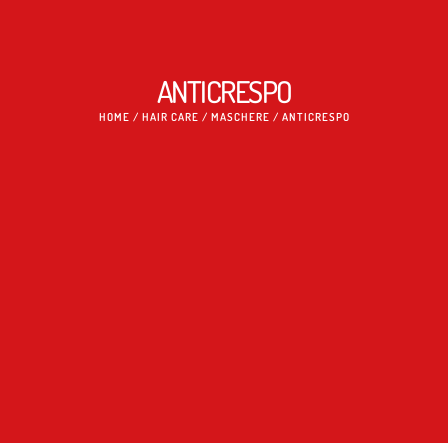
ANTICRESPO
HOME
/
HAIR CARE
/
MASCHERE
/ ANTICRESPO