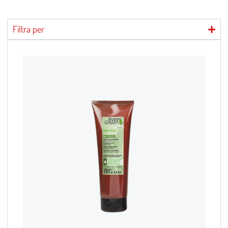
Filtra per