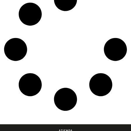
AZIENDA